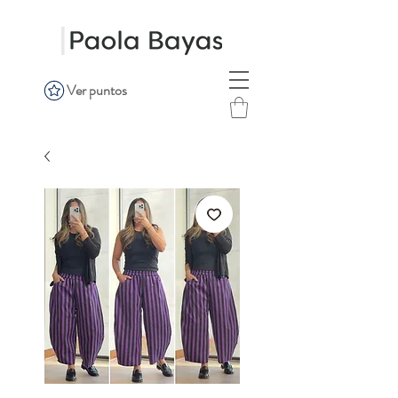
Ver puntos